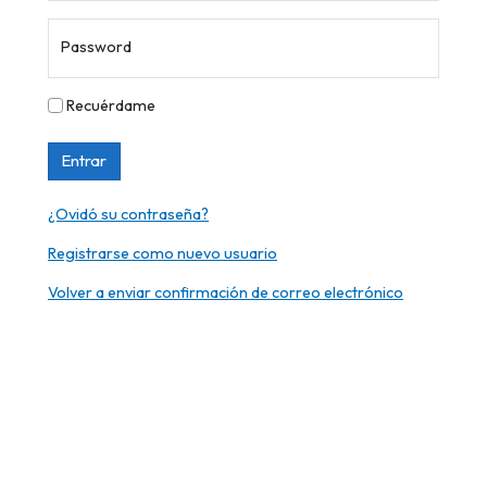
Password
Recuérdame
Entrar
¿Ovidó su contraseña?
Registrarse como nuevo usuario
Volver a enviar confirmación de correo electrónico